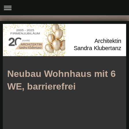
Architektin
Sandra Klubertanz
Neubau Wohnhaus mit 6
WE, barrierefrei