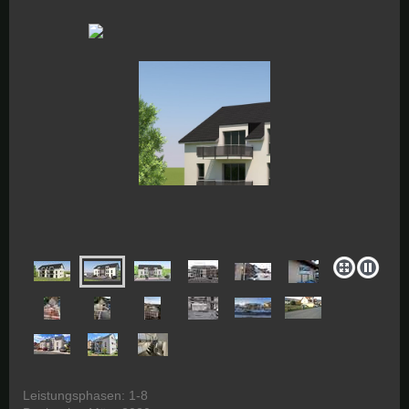
Leistungsphasen: 1-8